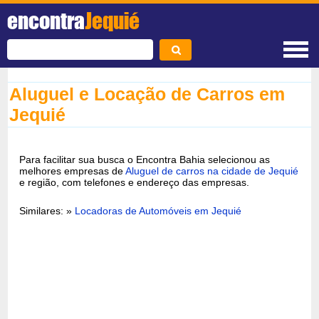
encontra
Jequié
Aluguel e Locação de Carros em
Jequié
Para facilitar sua busca o Encontra Bahia selecionou as
melhores empresas de
Aluguel de carros na cidade de Jequié
e região, com telefones e endereço das empresas.
Similares: »
Locadoras de Automóveis em Jequié