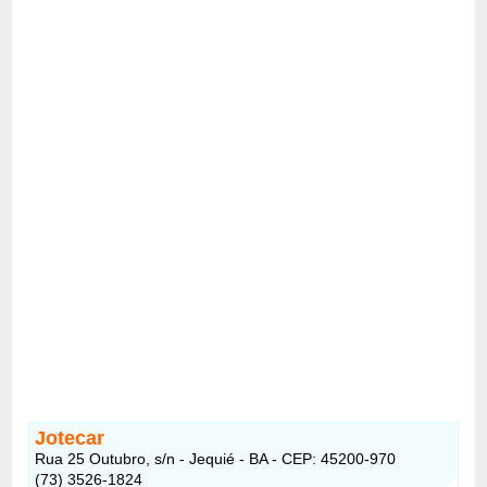
Jotecar
Rua 25 Outubro, s/n - Jequié - BA - CEP: 45200-970
(73) 3526-1824