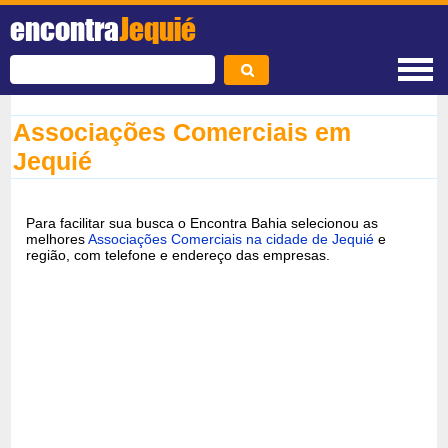
encontra
Jequié
Associações Comerciais em
Jequié
Para facilitar sua busca o Encontra Bahia selecionou as
melhores
Associações Comerciais na cidade de Jequié
e
região, com telefone e endereço das empresas.