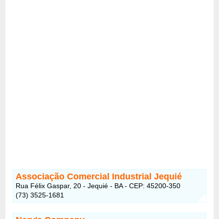
Associação Comercial Industrial Jequié
Rua Félix Gaspar, 20 - Jequié - BA - CEP: 45200-350
(73) 3525-1681