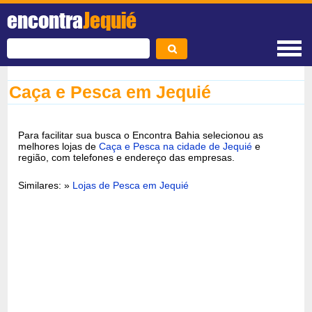
encontra
Jequié
Caça e Pesca em Jequié
Para facilitar sua busca o Encontra Bahia selecionou as
melhores lojas de
Caça e Pesca na cidade de Jequié
e
região, com telefones e endereço das empresas.
Similares: »
Lojas de Pesca em Jequié