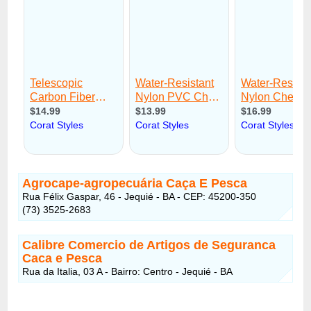
Agrocape-agropecuária Caça E Pesca
Rua Félix Gaspar, 46 - Jequié - BA - CEP: 45200-350
(73) 3525-2683
Calibre Comercio de Artigos de Seguranca
Caca e Pesca
Rua da Italia, 03 A - Bairro: Centro - Jequié - BA