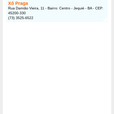
Xô Praga
Rua Damião Vieira, 11 - Bairro: Centro - Jequié - BA - CEP:
45200-330
(73) 3525-6522