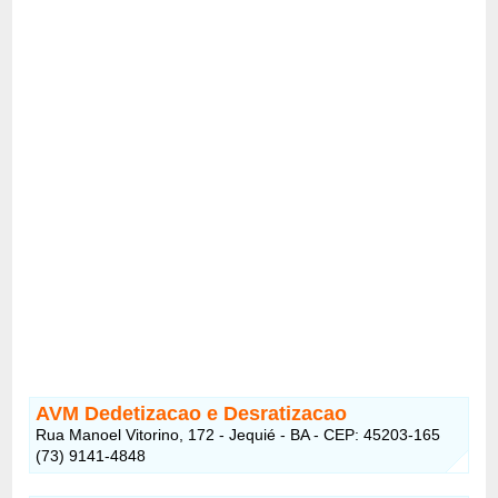
AVM Dedetizacao e Desratizacao
Rua Manoel Vitorino, 172 - Jequié - BA - CEP: 45203-165
(73) 9141-4848