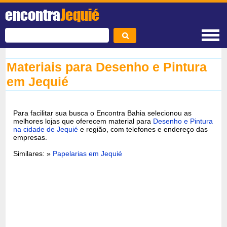
encontra
Jequié
Materiais para Desenho e Pintura
em Jequié
Para facilitar sua busca o Encontra Bahia selecionou as
melhores lojas que oferecem material para
Desenho e Pintura
na cidade de Jequié
e região, com telefones e endereço das
empresas.
Similares: »
Papelarias em Jequié