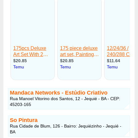
Mandaca Networks - Estúdio Criativo
Rua Manoel Vitorino dos Santos, 12 - Jequié - BA - CEP:
45203-165
So Pintura
Rua Cidade de Blum, 126 - Bairro: Jequiézinho - Jequié -
BA