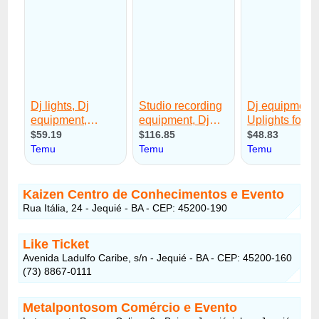
Kaizen Centro de Conhecimentos e Evento
Rua Itália, 24 - Jequié - BA - CEP: 45200-190
Like Ticket
Avenida Ladulfo Caribe, s/n - Jequié - BA - CEP: 45200-160
(73) 8867-0111
Metalpontosom Comércio e Evento