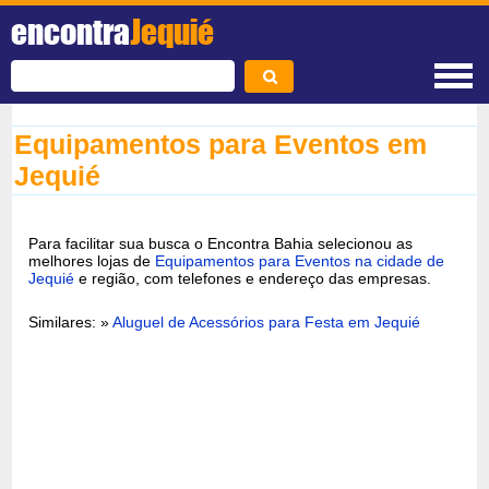
encontra
Jequié
Equipamentos para Eventos em
Jequié
Para facilitar sua busca o Encontra Bahia selecionou as
melhores lojas de
Equipamentos para Eventos na cidade de
Jequié
e região, com telefones e endereço das empresas.
Similares: »
Aluguel de Acessórios para Festa em Jequié