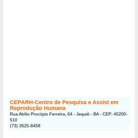
CEPARH-Centro de Pesquisa e Assist em
Reprodução Humana
Rua Abílio Procópio Ferreira, 64 - Jequié - BA - CEP: 45200-
510
(73) 3525-8458