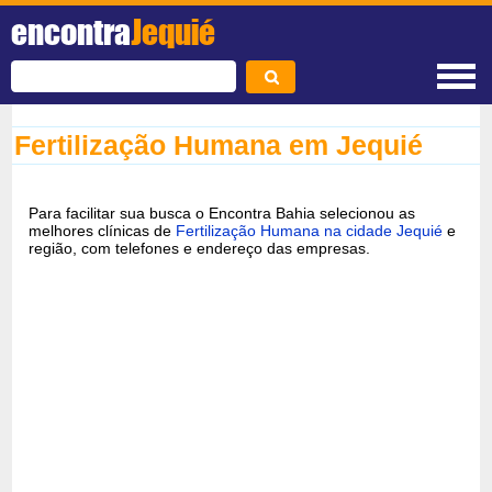
encontra
Jequié
Fertilização Humana em Jequié
Para facilitar sua busca o Encontra Bahia selecionou as
melhores clínicas de
Fertilização Humana na cidade Jequié
e
região, com telefones e endereço das empresas.