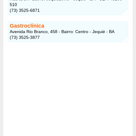
510
(73) 3525-6871
Gastroclínica
Avenida Rio Branco, 458 - Bairro: Centro - Jequié - BA
(73) 3525-3877