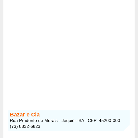
Bazar e Cia
Rua Prudente de Morais - Jequié - BA - CEP: 45200-000
(73) 8832-6823