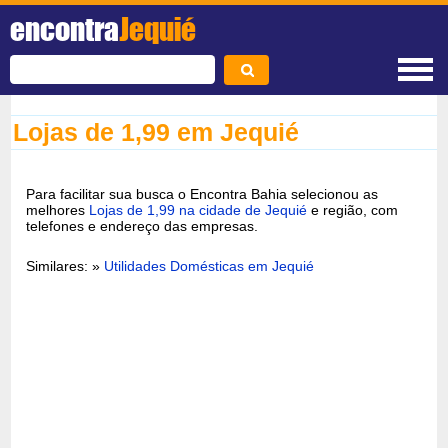
encontra
Jequié
Lojas de 1,99 em Jequié
Para facilitar sua busca o Encontra Bahia selecionou as
melhores
Lojas de 1,99 na cidade de Jequié
e região, com
telefones e endereço das empresas.
Similares: »
Utilidades Domésticas em Jequié