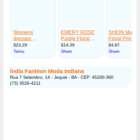
Índia Fanhion Moda Indiana
Rua 7 Setembro, 14 - Jequié - BA - CEP: 45200-360
(73) 3526-4211