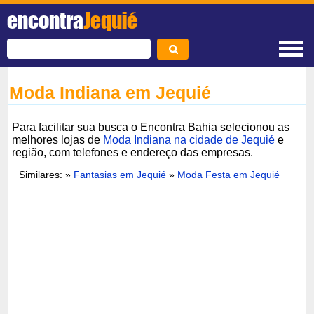
encontra
Jequié
Moda Indiana em Jequié
Para facilitar sua busca o Encontra Bahia selecionou as
melhores lojas de
Moda Indiana na cidade de Jequié
e
região, com telefones e endereço das empresas.
Similares: »
Fantasias em Jequié
»
Moda Festa em Jequié