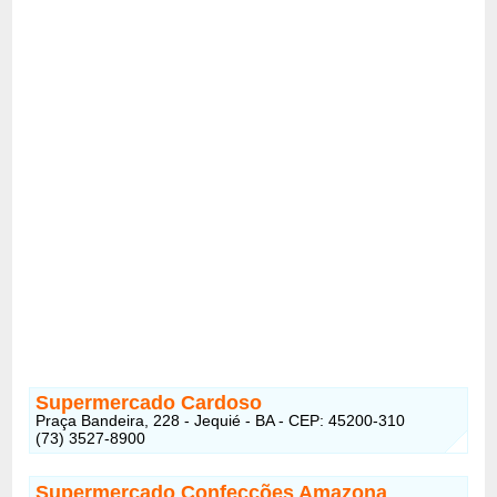
Supermercado Cardoso
Praça Bandeira, 228 - Jequié - BA - CEP: 45200-310
(73) 3527-8900
Supermercado Confecções Amazona