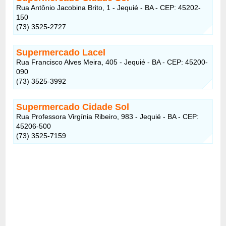
Rua Antônio Jacobina Brito, 1 - Jequié - BA - CEP: 45202-
150
(73) 3525-2727
Supermercado Lacel
Rua Francisco Alves Meira, 405 - Jequié - BA - CEP: 45200-
090
(73) 3525-3992
Supermercado Cidade Sol
Rua Professora Virgínia Ribeiro, 983 - Jequié - BA - CEP:
45206-500
(73) 3525-7159