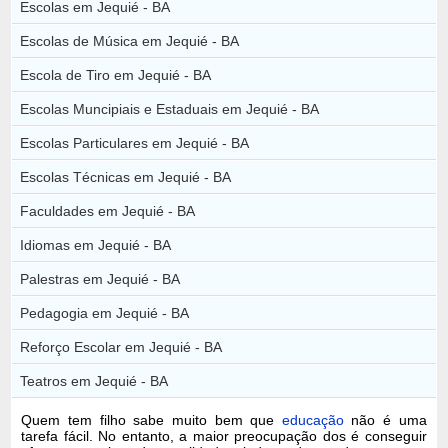
Escolas em Jequié - BA
Escolas de Música em Jequié - BA
Escola de Tiro em Jequié - BA
Escolas Muncipiais e Estaduais em Jequié - BA
Escolas Particulares em Jequié - BA
Escolas Técnicas em Jequié - BA
Faculdades em Jequié - BA
Idiomas em Jequié - BA
Palestras em Jequié - BA
Pedagogia em Jequié - BA
Reforço Escolar em Jequié - BA
Teatros em Jequié - BA
Quem tem filho sabe muito bem que
educação
não é uma
tarefa fácil. No entanto, a maior preocupação dos é conseguir