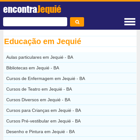
encontra
Jequié
Educação em Jequié
Aulas particulares em Jequié - BA
Bibliotecas em Jequié - BA
Cursos de Enfermagem em Jequié - BA
Cursos de Teatro em Jequié - BA
Cursos Diversos em Jequié - BA
Cursos para Crianças em Jequié - BA
Cursos Pré-vestibular em Jequié - BA
Desenho e Pintura em Jequié - BA