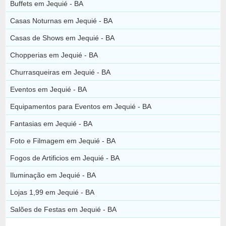
Buffets em Jequié - BA
Casas Noturnas em Jequié - BA
Casas de Shows em Jequié - BA
Chopperias em Jequié - BA
Churrasqueiras em Jequié - BA
Eventos em Jequié - BA
Equipamentos para Eventos em Jequié - BA
Fantasias em Jequié - BA
Foto e Filmagem em Jequié - BA
Fogos de Artificios em Jequié - BA
Iluminação em Jequié - BA
Lojas 1,99 em Jequié - BA
Salões de Festas em Jequié - BA