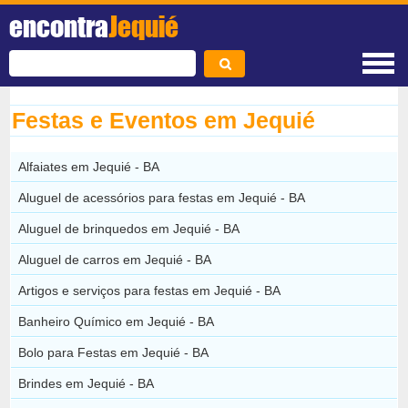
encontra
Jequié
Festas e Eventos em Jequié
Alfaiates em Jequié - BA
Aluguel de acessórios para festas em Jequié - BA
Aluguel de brinquedos em Jequié - BA
Aluguel de carros em Jequié - BA
Artigos e serviços para festas em Jequié - BA
Banheiro Químico em Jequié - BA
Bolo para Festas em Jequié - BA
Brindes em Jequié - BA