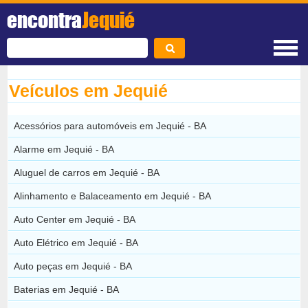
encontra
Jequié
Veículos em Jequié
Acessórios para automóveis em Jequié - BA
Alarme em Jequié - BA
Aluguel de carros em Jequié - BA
Alinhamento e Balaceamento em Jequié - BA
Auto Center em Jequié - BA
Auto Elétrico em Jequié - BA
Auto peças em Jequié - BA
Baterias em Jequié - BA