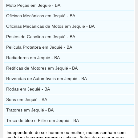
Moto Peças em Jequié - BA
Oficinas Mecânicas em Jequié - BA
Oficinas Mecânicas de Motos em Jequié - BA
Postos de Gasolina em Jequié - BA
Película Protetora em Jequié - BA
Radiadores em Jequié - BA
Retíficas de Motores em Jequié - BA
Revendas de Automóveis em Jequié - BA
Rodas em Jequié - BA
Sons em Jequié - BA
Tratores em Jequié - BA
Troca de óleo e Filtro em Jequié - BA
Independente de ser homem ou mulher, muitos sonham com
modelos de
carros novos
e antigos. Antes de procurar uma