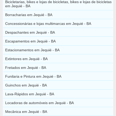
Bicicletarias, bikes e lojas de bicicletas, bikes e lojas de bicicletas
em Jequié - BA
Borracharias em Jequié - BA
Concessionárias e lojas multimarcas em Jequié - BA
Despachantes em Jequié - BA
Escapamentos em Jequié - BA
Estacionamentos em Jequié - BA
Extintores em Jequié - BA
Fretados em Jequié - BA
Funilaria e Pintura em Jequié - BA
Guinchos em Jequié - BA
Lava-Rápidos em Jequié - BA
Locadoras de automóveis em Jequié - BA
Mecânica em Jequié - BA