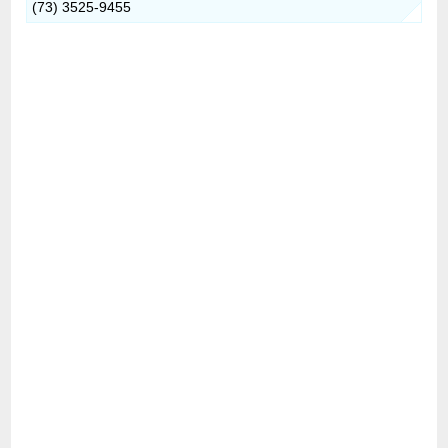
(73) 3525-9455